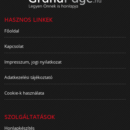
HASZNOS LINKEK
Főoldal
Kapcsolat
Impresszum, jogi nyilatkozat
Adatkezelési tájékoztató
Cookie-k használata
SZOLGÁLTATÁSOK
Honlapkészítés