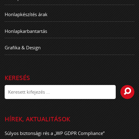
Honlapkészítés árak
Honlapkarbantartás
Grafika & Design
KERESÉS
HÍREK, AKTUALITÁSOK
Súlyos biztonsági rés a „WP GDPR Compliance”