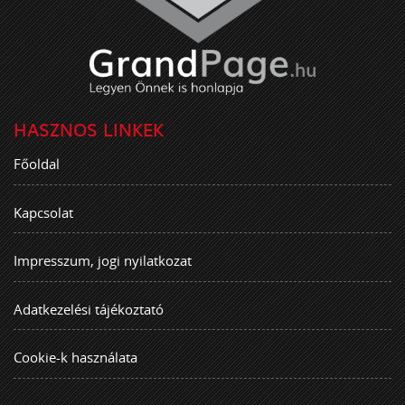
HASZNOS LINKEK
Főoldal
Kapcsolat
Impresszum, jogi nyilatkozat
Adatkezelési tájékoztató
Cookie-k használata