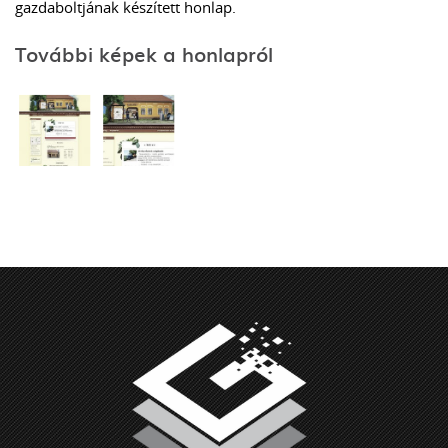
gazdaboltjának készített honlap.
További képek a honlapról