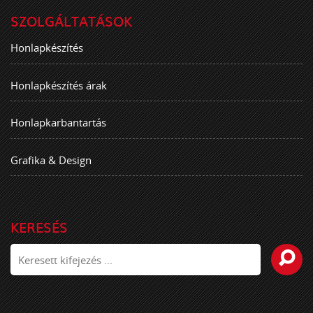
SZOLGÁLTATÁSOK
Honlapkészítés
Honlapkészítés árak
Honlapkarbantartás
Grafika & Design
KERESÉS