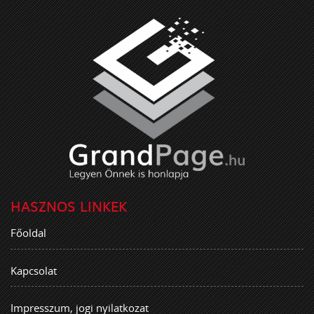
HASZNOS LINKEK
Főoldal
Kapcsolat
Impresszum, jogi nyilatkozat