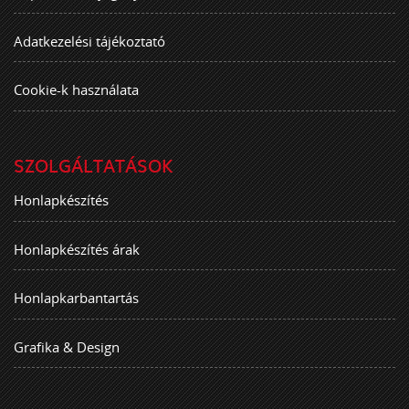
Adatkezelési tájékoztató
Cookie-k használata
SZOLGÁLTATÁSOK
Honlapkészítés
Honlapkészítés árak
Honlapkarbantartás
Grafika & Design