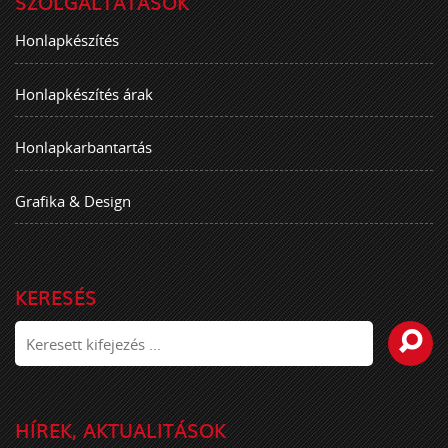
SZOLGÁLTATÁSOK
Honlapkészítés
Honlapkészítés árak
Honlapkarbantartás
Grafika & Design
KERESÉS
HÍREK, AKTUALITÁSOK