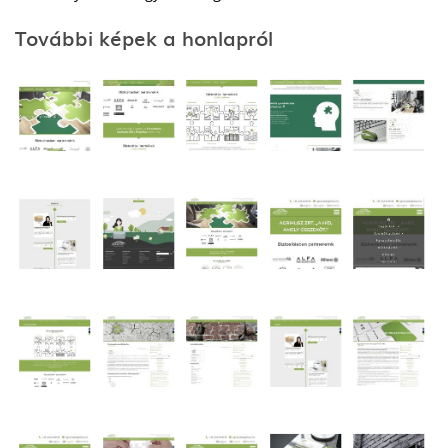
További képek a honlapról