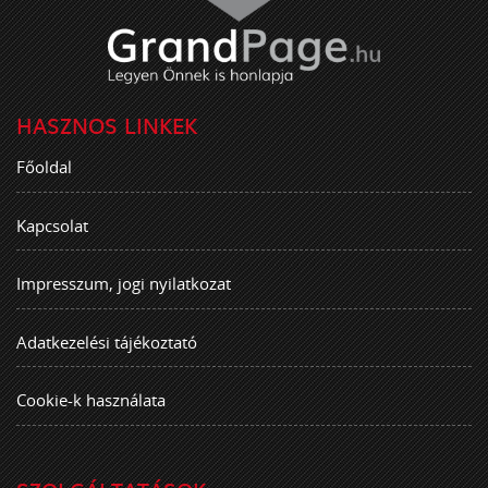
HASZNOS LINKEK
Főoldal
Kapcsolat
Impresszum, jogi nyilatkozat
Adatkezelési tájékoztató
Cookie-k használata