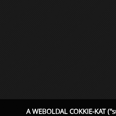
A WEBOLDAL COKKIE-KAT ("s